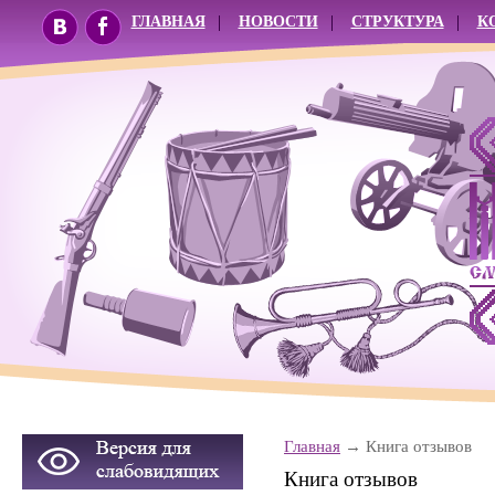
ГЛАВНАЯ
НОВОСТИ
СТРУКТУРА
К
Главная
Книга отзывов
Книга отзывов