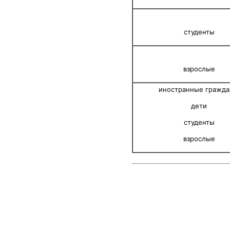
студенты
взрослые
иностранные гражда
дети
студенты
взрослые