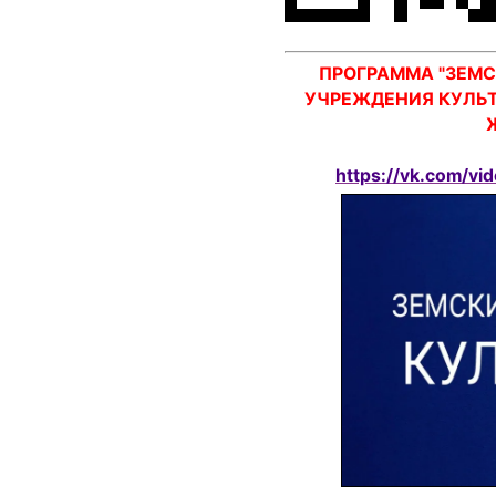
ПРОГРАММА "ЗЕМС
УЧРЕЖДЕНИЯ КУЛЬ
https://vk.com/v