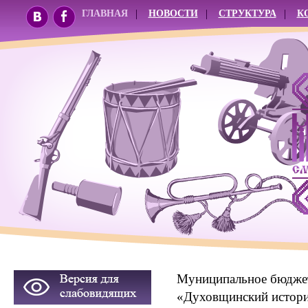
ГЛАВНАЯ
НОВОСТИ
СТРУКТУРА
К
Муниципальное бюджет
«Духовщинский истори