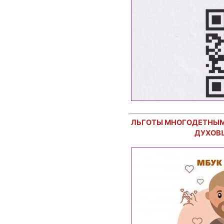
ЛЬГОТЫ МНОГОДЕТНЫМ
ДУХОВ