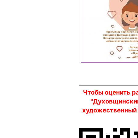
Чтобы оценить р
"Духовщинский
художественный 