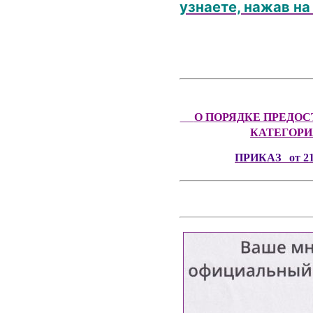
узнаете, нажав на
О ПОРЯДКЕ ПРЕДО
КАТЕГОР
ПРИКАЗ о
т 2