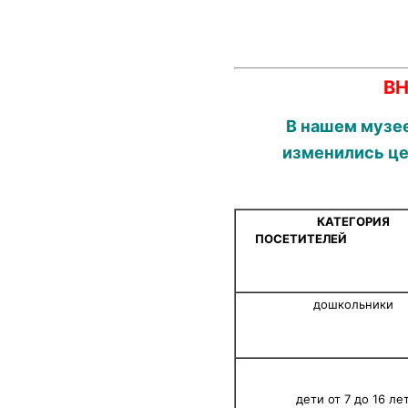
В
В нашем музее
изменились це
КАТЕГОРИЯ
ПОСЕТИТЕ
дошкольники
дети от 7 до 16 ле