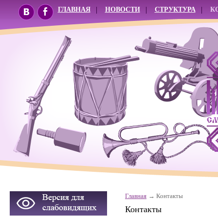
ГЛАВНАЯ
НОВОСТИ
СТРУКТУРА
К
Главная
Контакты
Контакты