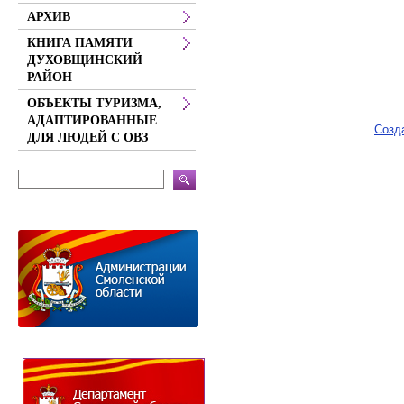
АРХИВ
КНИГА ПАМЯТИ
ДУХОВЩИНСКИЙ
РАЙОН
ОБЪЕКТЫ ТУРИЗМА,
АДАПТИРОВАННЫЕ
Созд
ДЛЯ ЛЮДЕЙ С ОВЗ