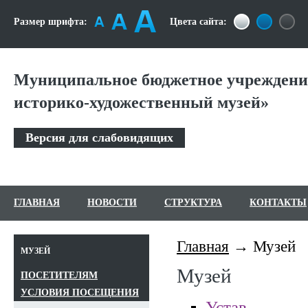
Размер шрифта:
Цвета сайта:
Муниципальное бюджетное учреждени
историко-художественный музей»
Версия для слабовидящих
ГЛАВНАЯ
НОВОСТИ
СТРУКТУРА
КОНТАКТЫ
Главная
Музей
МУЗЕЙ
Музей
ПОСЕТИТЕЛЯМ
УСЛОВИЯ ПОСЕЩЕНИЯ
Устав